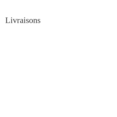
Livraisons