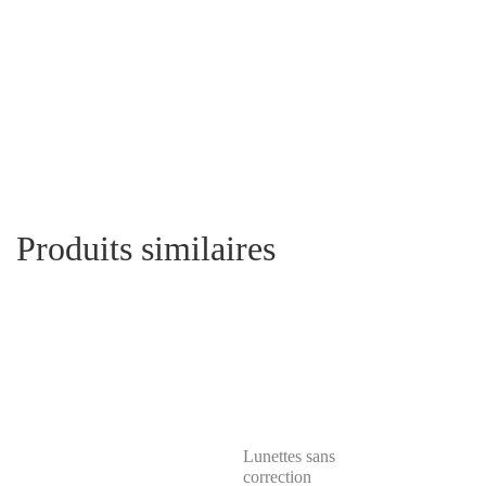
Produits similaires
Lunettes sans
correction