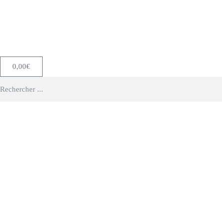
0,00
€