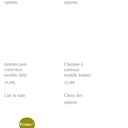
options
options
lunettes sans
Chemise à
correction
carreaux
modèle dirty
modèle lumber
19,99
€
25,00
€
Lire la suite
Choix des
options
Promo !