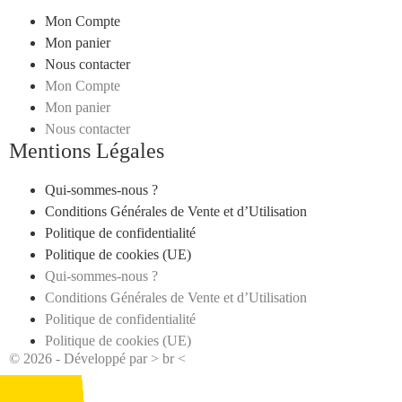
Mon Compte
Mon panier
Nous contacter
Mon Compte
Mon panier
Nous contacter
Mentions Légales
Qui-sommes-nous ?
Conditions Générales de Vente et d’Utilisation
Politique de confidentialité
Politique de cookies (UE)
Qui-sommes-nous ?
Conditions Générales de Vente et d’Utilisation
Politique de confidentialité
Politique de cookies (UE)
© 2026 - Développé par > br <