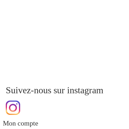
Suivez-nous sur instagram
Mon compte