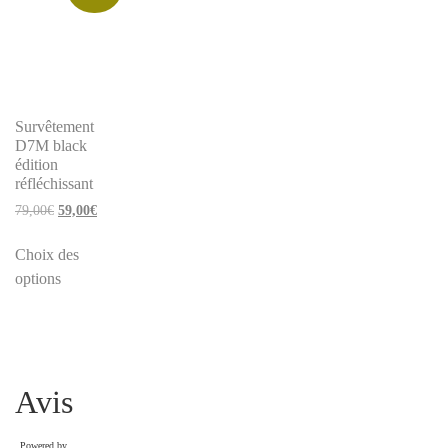
Survêtement
D7M black
édition
réfléchissant
79,00
€
59,00
€
Choix des
options
Avis
Powered by