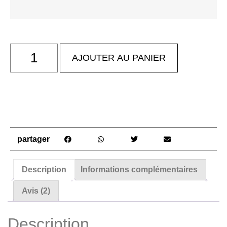
AJOUTER AU PANIER
partager
Description
Informations complémentaires
Avis (2)
Description