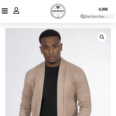
0,00
€