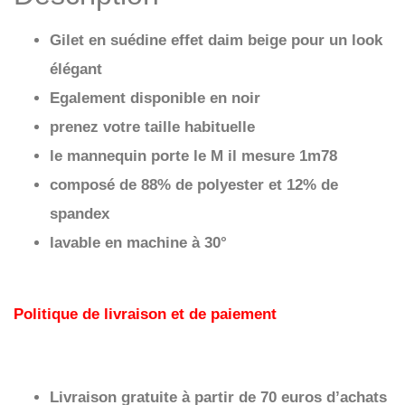
Gilet en suédine effet daim beige pour un look
élégant
Egalement disponible en noir
prenez votre taille habituelle
le mannequin porte le M il mesure 1m78
composé de 88% de polyester et 12% de
spandex
lavable en machine à 30°
Politique de livraison et de paiement
Livraison gratuite à partir de 70 euros d’achats