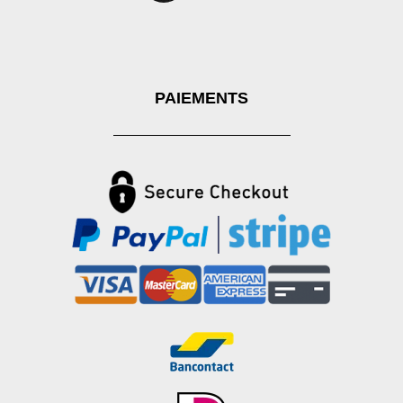
PAIEMENTS