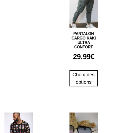
PANTALON
CARGO KAKI
ULTRA
CONFORT
29,99
€
Choix des
options