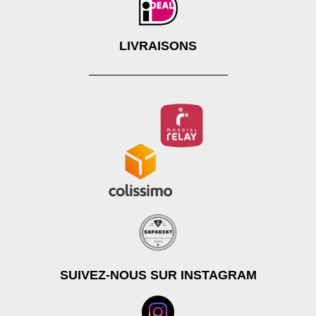
LIVRAISONS
SUIVEZ-NOUS SUR INSTAGRAM