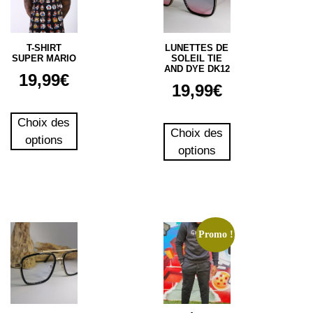
T-SHIRT
LUNETTES DE
SUPER MARIO
SOLEIL TIE
AND DYE DK12
19,99
€
19,99
€
Choix des
Choix des
options
options
Promo !