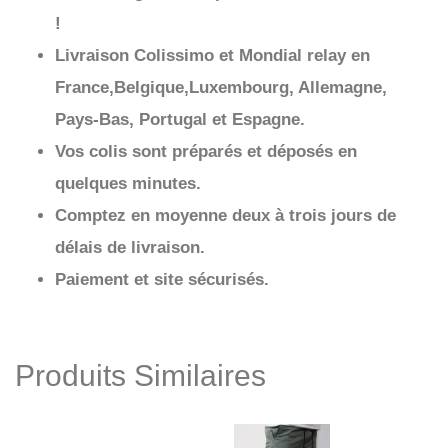
!
Livraison Colissimo et Mondial relay en
France,Belgique,Luxembourg, Allemagne,
Pays-Bas, Portugal et Espagne.
Vos colis sont préparés et déposés en
quelques minutes.
Comptez en moyenne deux à trois jours de
délais de livraison.
Paiement et site sécurisés.
Produits Similaires