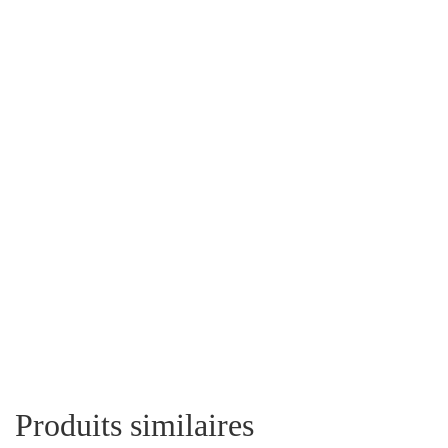
Produits similaires