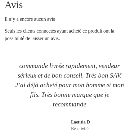
Avis
Il n’y a encore aucun avis
Seuls les clients connectés ayant acheté ce produit ont la
possibilité de laisser un avis.
commande livrée rapidement, vendeur
sérieux et de bon conseil. Très bon SAV.
J’ai déjà acheté pour mon homme et mon
fils. Très bonne marque que je
recommande
Laetitia D
Réactivité