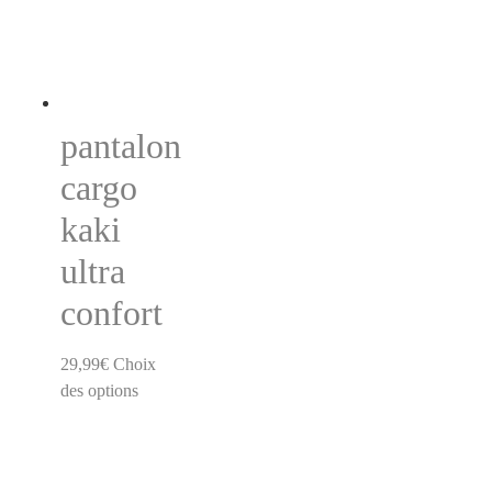
pantalon
cargo
kaki
ultra
confort
29,99
€
Choix
des options