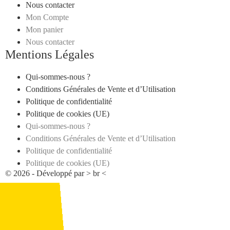
Nous contacter
Mon Compte
Mon panier
Nous contacter
Mentions Légales
Qui-sommes-nous ?
Conditions Générales de Vente et d’Utilisation
Politique de confidentialité
Politique de cookies (UE)
Qui-sommes-nous ?
Conditions Générales de Vente et d’Utilisation
Politique de confidentialité
Politique de cookies (UE)
© 2026 - Développé par > br <