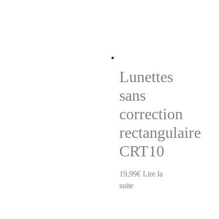
Lunettes
sans
correction
rectangulaire
CRT10
19,99
€
Lire la
suite