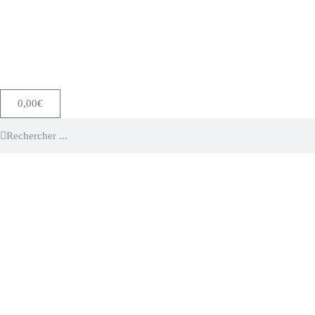
0,00
€