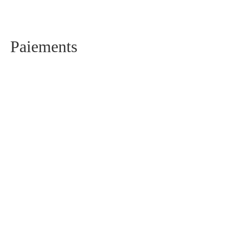
Paiements