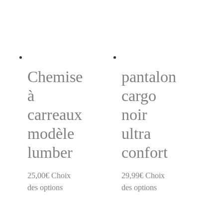
Chemise
pantalon
à
cargo
carreaux
noir
modèle
ultra
lumber
confort
25,00
€
Choix
29,99
€
Choix
des options
des options