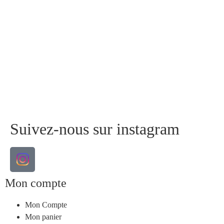
Suivez-nous sur instagram
Mon compte
Mon Compte
Mon panier