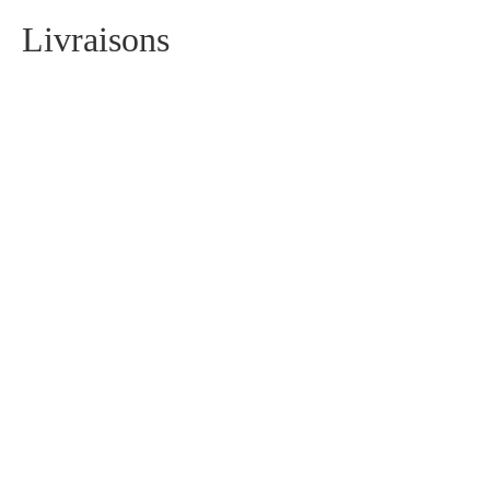
Livraisons