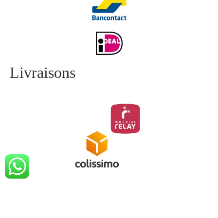
Livraisons