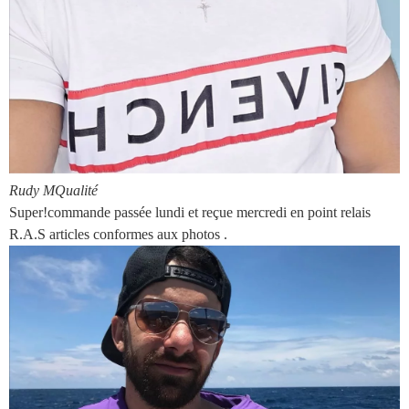
Rudy M
Qualité
Super!commande passée lundi et reçue mercredi en point relais
R.A.S articles conformes aux photos .