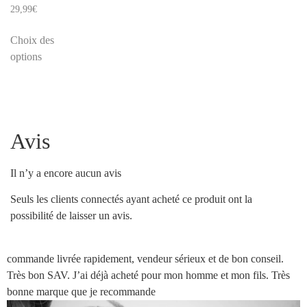
29,99
€
Choix des
options
Avis
Il n’y a encore aucun avis
Seuls les clients connectés ayant acheté ce produit ont la
possibilité de laisser un avis.
commande livrée rapidement, vendeur sérieux et de bon conseil.
Très bon SAV. J’ai déjà acheté pour mon homme et mon fils. Très
bonne marque que je recommande