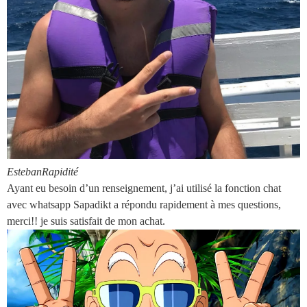
Esteban
Rapidité
Ayant eu besoin d’un renseignement, j’ai utilisé la fonction chat
avec whatsapp Sapadikt a répondu rapidement à mes questions,
merci!! je suis satisfait de mon achat.