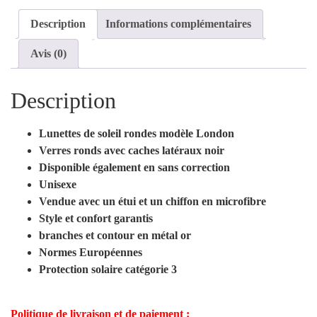
Description
Informations complémentaires
Avis (0)
Description
Lunettes de soleil rondes modèle London
Verres ronds avec caches
latéraux noir
Disponible également en sans correction
Unisexe
Vendue avec un étui et un chiffon en microfibre
Style et confort garantis
branches et contour en métal or
Normes Européennes
Protection solaire catégorie 3
Politique de livraison et de paiement :