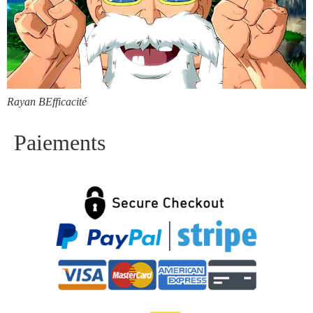
Rayan B
Efficacité
Paiements