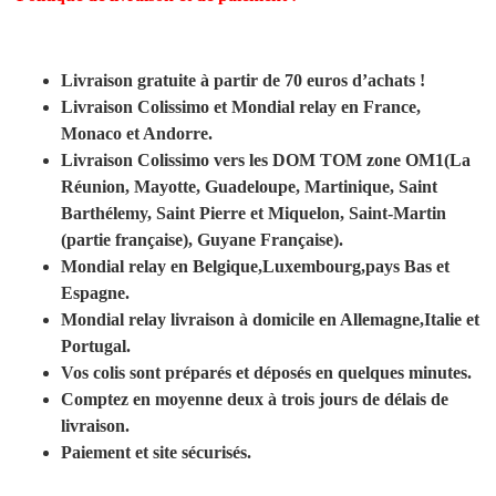
Livraison gratuite à partir de 70 euros d’achats !
Livraison Colissimo et Mondial relay en France,
Monaco et Andorre.
Livraison Colissimo vers les DOM TOM zone OM1(La
Réunion, Mayotte, Guadeloupe, Martinique, Saint
Barthélemy, Saint Pierre et Miquelon, Saint-Martin
(partie française), Guyane Française).
Mondial relay en Belgique,Luxembourg,pays Bas et
Espagne.
Mondial relay livraison à domicile en Allemagne,Italie et
Portugal.
Vos colis sont préparés et déposés en quelques minutes.
Comptez en moyenne deux à trois jours de délais de
livraison.
Paiement et site sécurisés.