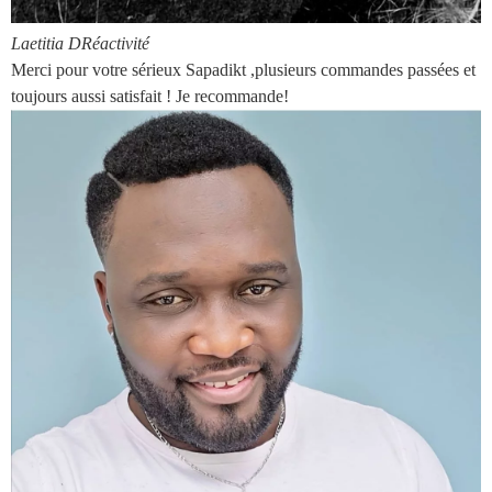
Laetitia D
Réactivité
Merci pour votre sérieux Sapadikt ,plusieurs commandes passées et
toujours aussi satisfait ! Je recommande!