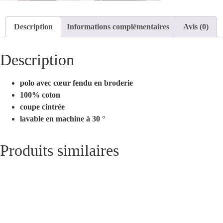
Description
Informations complémentaires
Avis (0)
Description
polo avec cœur fendu en broderie
100% coton
coupe cintrée
lavable en machine à 30 °
Produits similaires