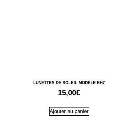
LUNETTES DE SOLEIL MODÉLE EH7
15,00
€
Ajouter au panier