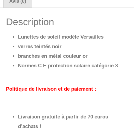
Avis (0)
Description
Lunettes de soleil modèle Versailles
verres teintés noir
branches en métal couleur or
Normes C.E protection solaire catégorie 3
Politique de livraison et de paiement :
Livraison gratuite à partir de 70 euros
d’achats !