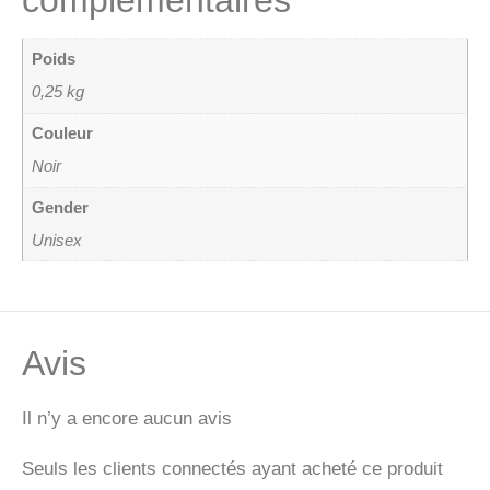
Poids
0,25 kg
Couleur
Noir
Gender
Unisex
Avis
Il n’y a encore aucun avis
Seuls les clients connectés ayant acheté ce produit