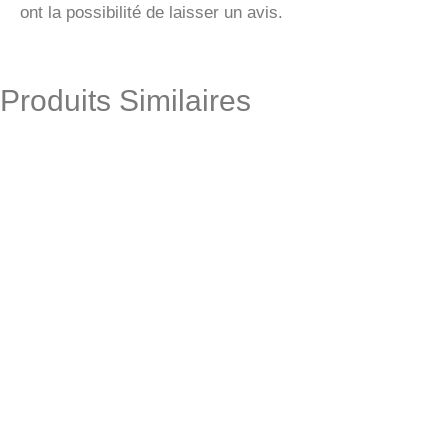
ont la possibilité de laisser un avis.
Produits Similaires