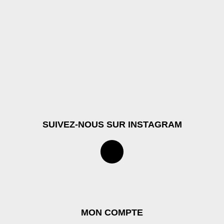
SUIVEZ-NOUS SUR INSTAGRAM
MON COMPTE