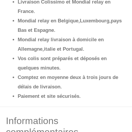
Livraison Colissimo et Mondial relay en
France.
Mondial relay en Belgique,Luxembourg,pays
Bas et Espagne.
Mondial relay livraison à domicile en
Allemagne,italie et Portugal.
Vos colis sont préparés et déposés en
quelques minutes.
Comptez en moyenne deux à trois jours de
délais de livraison.
Paiement et site sécurisés.
Informations
complémentaires