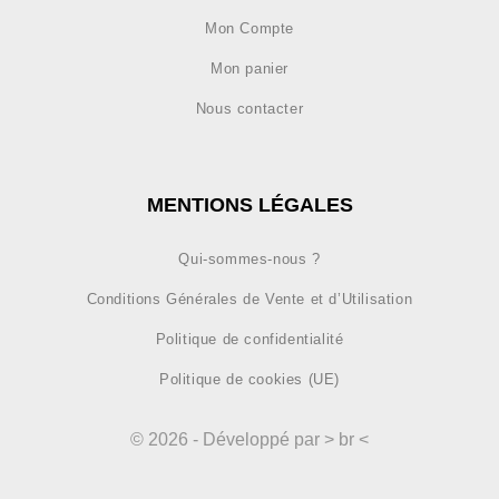
Mon Compte
Mon panier
Nous contacter
MENTIONS LÉGALES
Qui-sommes-nous ?
Conditions Générales de Vente et d’Utilisation
Politique de confidentialité
Politique de cookies (UE)
© 2026 - Développé par > br <