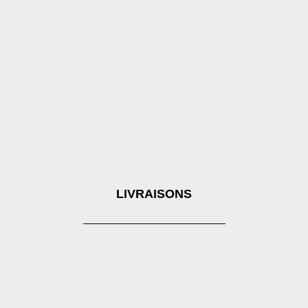
LIVRAISONS